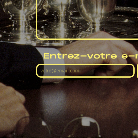
Entrez-votre e-ma