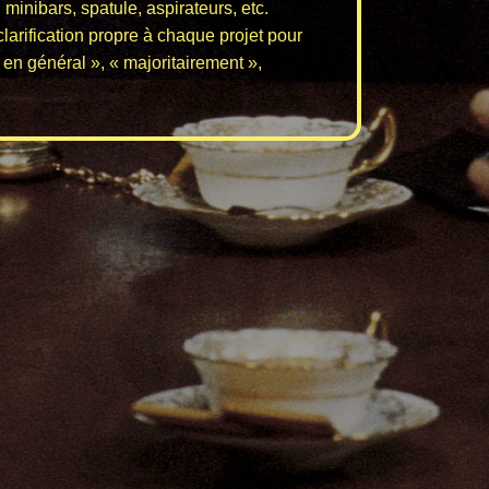
 minibars, spatule, aspirateurs, etc.
clarification propre à chaque projet pour
 en général », « majoritairement »,